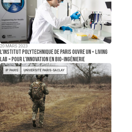
20 MARS 2023
L’Institut polytechnique de Paris ouvre un « living
lab » pour l’innovation en bio-ingénierie
IP PARIS
UNIVERSITÉ PARIS-SACLAY