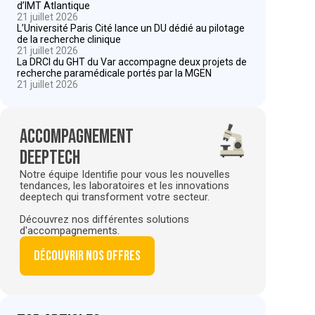
d’IMT Atlantique
21 juillet 2026
L’Université Paris Cité lance un DU dédié au pilotage
de la recherche clinique
21 juillet 2026
La DRCI du GHT du Var accompagne deux projets de
recherche paramédicale portés par la MGEN
21 juillet 2026
Accompagnement
deeptech
Notre équipe Identifie pour vous les nouvelles
tendances, les laboratoires et les innovations
deeptech qui transforment votre secteur.
Découvrez nos différentes solutions
d'accompagnements.
Découvrir nos offres