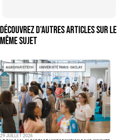
Découvrez d'autres articles sur le
même sujet
AGROPARISTECH
UNIVERSITÉ PARIS-SACLAY
29 JUILLET 2026