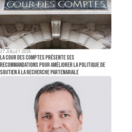
27 JUILLET 2026
La Cour des comptes présente ses
recommandations pour améliorer la politique de
soutien à la recherche partenariale