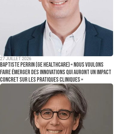
27 JUILLET 2026
Baptiste Perrin (GE Healthcare) « Nous voulons
faire émerger des innovations qui auront un impact
concret sur les pratiques cliniques »