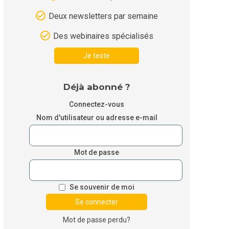
Deux newsletters par semaine
Des webinaires spécialisés
Je teste
Déjà abonné ?
Connectez-vous
Nom d'utilisateur ou adresse e-mail
Mot de passe
Se souvenir de moi
Mot de passe perdu?