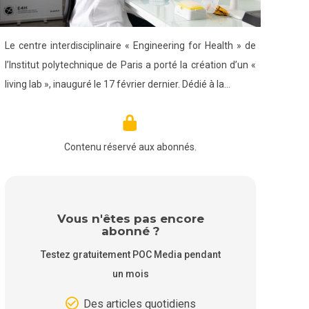
Le centre interdisciplinaire « Engineering for Health » de
l’Institut polytechnique de Paris a porté la création d’un «
living lab », inauguré le 17 février dernier. Dédié à la…
Contenu réservé aux abonnés.
Vous n'êtes pas encore
abonné ?
Testez gratuitement POC Media pendant
un mois
Des articles quotidiens