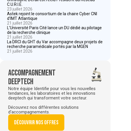
C.U.R.I.E.
23 juillet 2026
Astek rejoint le consortium de la chaire Cyber CNI
d’IMT Atlantique
21 juillet 2026
L’Université Paris Cité lance un DU dédié au pilotage
de la recherche clinique
21 juillet 2026
La DRCI du GHT du Var accompagne deux projets de
recherche paramédicale portés par la MGEN
21 juillet 2026
Accompagnement
deeptech
Notre équipe Identifie pour vous les nouvelles
tendances, les laboratoires et les innovations
deeptech qui transforment votre secteur.
Découvrez nos différentes solutions
d'accompagnements.
Découvrir nos offres