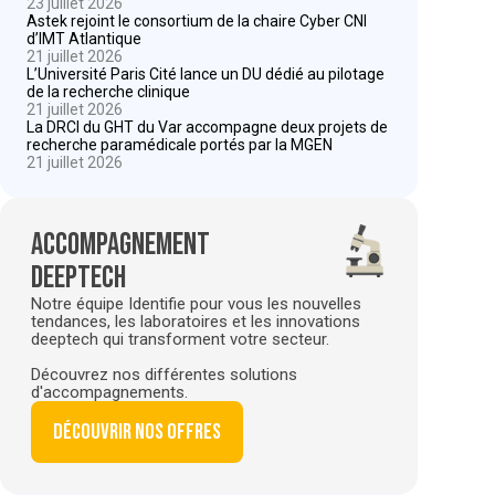
23 juillet 2026
Astek rejoint le consortium de la chaire Cyber CNI
d’IMT Atlantique
21 juillet 2026
L’Université Paris Cité lance un DU dédié au pilotage
de la recherche clinique
21 juillet 2026
La DRCI du GHT du Var accompagne deux projets de
recherche paramédicale portés par la MGEN
21 juillet 2026
Accompagnement
deeptech
Notre équipe Identifie pour vous les nouvelles
tendances, les laboratoires et les innovations
deeptech qui transforment votre secteur.
Découvrez nos différentes solutions
d'accompagnements.
Découvrir nos offres