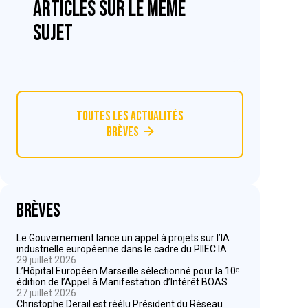
articles sur le même
sujet
Toutes les actualités
Brèves
Brèves
Le Gouvernement lance un appel à projets sur l’IA
industrielle européenne dans le cadre du PIIEC IA
29 juillet 2026
L’Hôpital Européen Marseille sélectionné pour la 10ᵉ
édition de l’Appel à Manifestation d’Intérêt BOAS
27 juillet 2026
Christophe Derail est réélu Président du Réseau