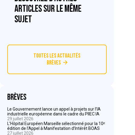
articles sur le même
sujet
Toutes les actualités
Brèves
Brèves
Le Gouvernement lance un appel à projets sur l’IA
industrielle européenne dans le cadre du PIIEC IA
29 juillet 2026
L’Hôpital Européen Marseille sélectionné pour la 10ᵉ
édition de l’Appel à Manifestation d’Intérêt BOAS
27 juillet 2026