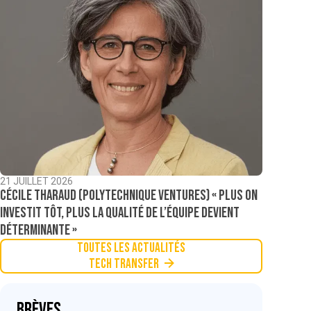
21 JUILLET 2026
Cécile Tharaud (Polytechnique Ventures) « Plus on
investit tôt, plus la qualité de l’équipe devient
déterminante »
Toutes les actualités
Tech Transfer
Brèves