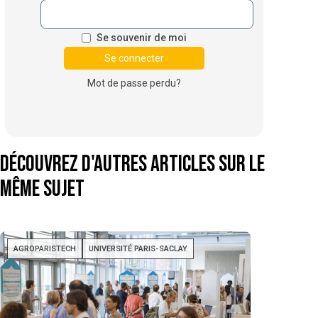
Se souvenir de moi
Mot de passe perdu?
Découvrez d'autres articles sur le
même sujet
AGROPARISTECH
UNIVERSITÉ PARIS-SACLAY