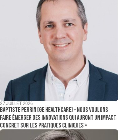
27 JUILLET 2026
Baptiste Perrin (GE Healthcare) « Nous voulons
faire émerger des innovations qui auront un impact
concret sur les pratiques cliniques »