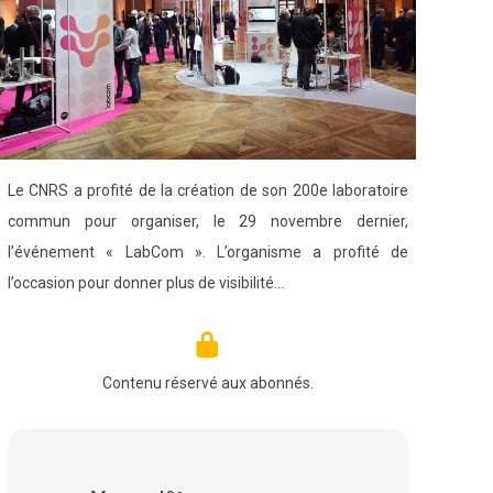
Le CNRS a profité de la création de son 200e laboratoire
commun pour organiser, le 29 novembre dernier,
l’événement « LabCom ». L’organisme a profité de
l’occasion pour donner plus de visibilité…
Contenu réservé aux abonnés.