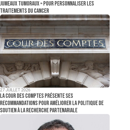
jumeaux tumoraux » pour personnaliser les
traitements du cancer
27 JUILLET 2026
La Cour des comptes présente ses
recommandations pour améliorer la politique de
soutien à la recherche partenariale