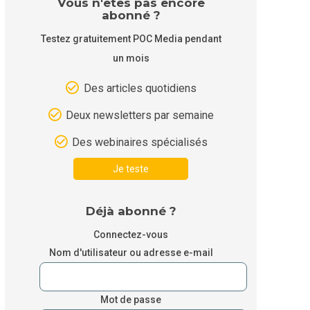
Vous n'êtes pas encore
abonné ?
Testez gratuitement POC Media pendant
un mois
Des articles quotidiens
Deux newsletters par semaine
Des webinaires spécialisés
Je teste
Déjà abonné ?
Connectez-vous
Nom d'utilisateur ou adresse e-mail
Mot de passe