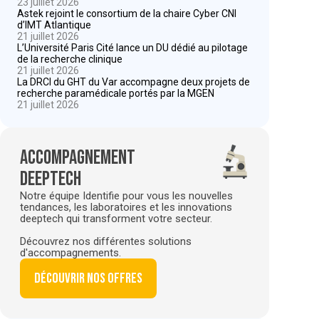
23 juillet 2026
Astek rejoint le consortium de la chaire Cyber CNI
d’IMT Atlantique
21 juillet 2026
L’Université Paris Cité lance un DU dédié au pilotage
de la recherche clinique
21 juillet 2026
La DRCI du GHT du Var accompagne deux projets de
recherche paramédicale portés par la MGEN
21 juillet 2026
Accompagnement
deeptech
Notre équipe Identifie pour vous les nouvelles
tendances, les laboratoires et les innovations
deeptech qui transforment votre secteur.
Découvrez nos différentes solutions
d'accompagnements.
Découvrir nos offres