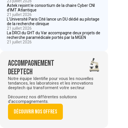
23 juillet 2026
Astek rejoint le consortium de la chaire Cyber CNI
d’IMT Atlantique
21 juillet 2026
L’Université Paris Cité lance un DU dédié au pilotage
de la recherche clinique
21 juillet 2026
La DRCI du GHT du Var accompagne deux projets de
recherche paramédicale portés par la MGEN
21 juillet 2026
Accompagnement
deeptech
Notre équipe Identifie pour vous les nouvelles
tendances, les laboratoires et les innovations
deeptech qui transforment votre secteur.
Découvrez nos différentes solutions
d'accompagnements.
Découvrir nos offres