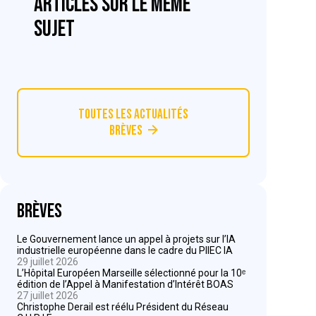
articles sur le même
sujet
Toutes les actualités
Brèves
Brèves
Le Gouvernement lance un appel à projets sur l’IA
industrielle européenne dans le cadre du PIIEC IA
29 juillet 2026
L’Hôpital Européen Marseille sélectionné pour la 10ᵉ
édition de l’Appel à Manifestation d’Intérêt BOAS
27 juillet 2026
Christophe Derail est réélu Président du Réseau