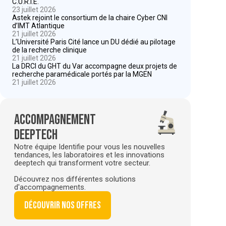
C.U.R.I.E.
23 juillet 2026
Astek rejoint le consortium de la chaire Cyber CNI
d’IMT Atlantique
21 juillet 2026
L’Université Paris Cité lance un DU dédié au pilotage
de la recherche clinique
21 juillet 2026
La DRCI du GHT du Var accompagne deux projets de
recherche paramédicale portés par la MGEN
21 juillet 2026
Accompagnement
deeptech
Notre équipe Identifie pour vous les nouvelles
tendances, les laboratoires et les innovations
deeptech qui transforment votre secteur.
Découvrez nos différentes solutions
d'accompagnements.
Découvrir nos offres