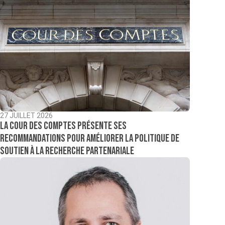
27 JUILLET 2026
La Cour des comptes présente ses
recommandations pour améliorer la politique de
soutien à la recherche partenariale