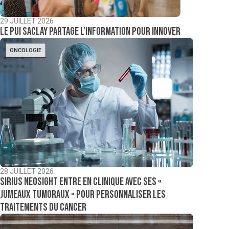
29 JUILLET 2026
Le PUI Saclay partage l’information pour innover
ONCOLOGIE
28 JUILLET 2026
Sirius NeoSight entre en clinique avec ses «
jumeaux tumoraux » pour personnaliser les
traitements du cancer