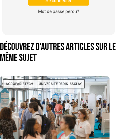
Mot de passe perdu?
Découvrez d'autres articles sur le
même sujet
AGROPARISTECH
UNIVERSITÉ PARIS-SACLAY