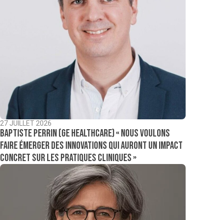
27 JUILLET 2026
Baptiste Perrin (GE Healthcare) « Nous voulons
faire émerger des innovations qui auront un impact
concret sur les pratiques cliniques »