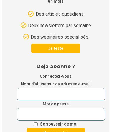
un mois
Des articles quotidiens
Deux newsletters par semaine
Des webinaires spécialisés
Je teste
Déjà abonné ?
Connectez-vous
Nom d'utilisateur ou adresse e-mail
Mot de passe
Se souvenir de moi