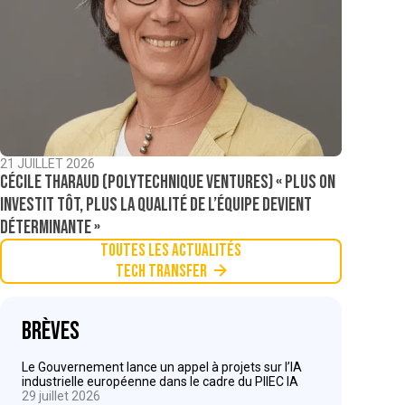
21 JUILLET 2026
Cécile Tharaud (Polytechnique Ventures) « Plus on
investit tôt, plus la qualité de l’équipe devient
déterminante »
Toutes les actualités
Tech Transfer
Brèves
Le Gouvernement lance un appel à projets sur l’IA
industrielle européenne dans le cadre du PIIEC IA
29 juillet 2026