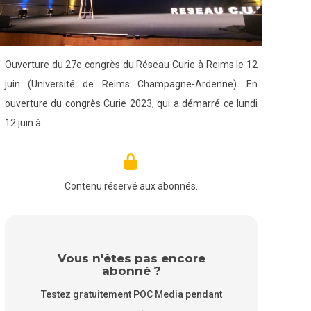
Ouverture du 27e congrès du Réseau Curie à Reims le 12
juin (Université de Reims Champagne-Ardenne). En
ouverture du congrès Curie 2023, qui a démarré ce lundi
12 juin à…
Contenu réservé aux abonnés.
Vous n'êtes pas encore
abonné ?
Testez gratuitement POC Media pendant