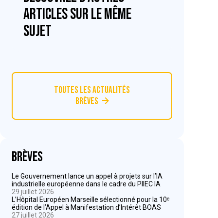
articles sur le même
sujet
Toutes les actualités
Brèves
Brèves
Le Gouvernement lance un appel à projets sur l’IA
industrielle européenne dans le cadre du PIIEC IA
29 juillet 2026
L’Hôpital Européen Marseille sélectionné pour la 10ᵉ
édition de l’Appel à Manifestation d’Intérêt BOAS
27 juillet 2026