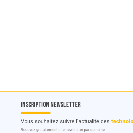
Inscription Newsletter
Vous souhaitez suivre l'actualité des
technol
Recevez gratuitement une newsletter par semaine
© POC Media 2026