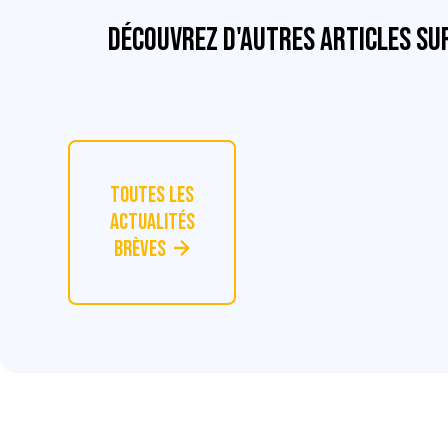
Découvrez d'autres articles su
Toutes les
actualités
Brèves