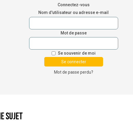
Connectez-vous
Nom d'utilisateur ou adresse e-mail
Mot de passe
Se souvenir de moi
Mot de passe perdu?
e sujet