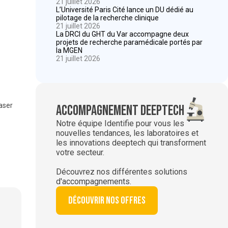
21 juillet 2026
L’Université Paris Cité lance un DU dédié au
pilotage de la recherche clinique
21 juillet 2026
La DRCI du GHT du Var accompagne deux
projets de recherche paramédicale portés par
la MGEN
21 juillet 2026
laser
Accompagnement deeptech
Notre équipe Identifie pour vous les
nouvelles tendances, les laboratoires et
les innovations deeptech qui transforment
votre secteur.
Découvrez nos différentes solutions
d'accompagnements.
Découvrir nos offres