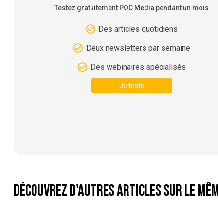
Testez gratuitement POC Media pendant un mois
Des articles quotidiens
Deux newsletters par semaine
Des webinaires spécialisés
Je teste
Découvrez d'autres articles sur le mêm