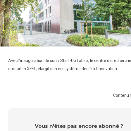
Avec l’inauguration de son « Start-Up Labs », le centre de recherch
européen XFEL, élargit son écosystème dédié à l’innovation…
Contenu 
Vous n'êtes pas encore abonné ?