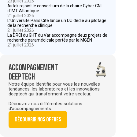
23 juillet 2026
Astek rejoint le consortium de la chaire Cyber CNI
d’IMT Atlantique
21 juillet 2026
L’Université Paris Cité lance un DU dédié au pilotage
de la recherche clinique
21 juillet 2026
La DRCI du GHT du Var accompagne deux projets de
recherche paramédicale portés par la MGEN
21 juillet 2026
Accompagnement
deeptech
Notre équipe Identifie pour vous les nouvelles
tendances, les laboratoires et les innovations
deeptech qui transforment votre secteur.
Découvrez nos différentes solutions
d'accompagnements.
Découvrir nos offres