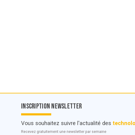
Inscription Newsletter
Vous souhaitez suivre l'actualité des
technol
Recevez gratuitement une newsletter par semaine
© POC Media 2026