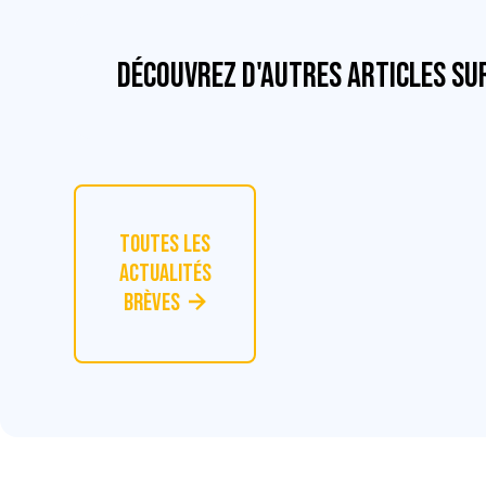
Découvrez d'autres articles su
Toutes les
actualités
Brèves