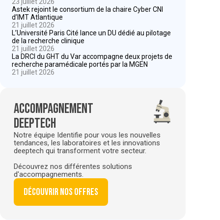
23 juillet 2026
Astek rejoint le consortium de la chaire Cyber CNI
d’IMT Atlantique
21 juillet 2026
L’Université Paris Cité lance un DU dédié au pilotage
de la recherche clinique
21 juillet 2026
La DRCI du GHT du Var accompagne deux projets de
recherche paramédicale portés par la MGEN
21 juillet 2026
Accompagnement
deeptech
Notre équipe Identifie pour vous les nouvelles
tendances, les laboratoires et les innovations
deeptech qui transforment votre secteur.
Découvrez nos différentes solutions
d'accompagnements.
Découvrir nos offres