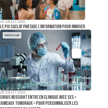
29 JUILLET 2026
Le PUI Saclay partage l’information pour innover
ONCOLOGIE
28 JUILLET 2026
Sirius NeoSight entre en clinique avec ses «
jumeaux tumoraux » pour personnaliser les