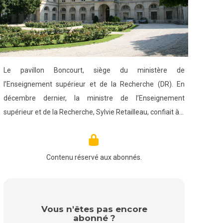
Le pavillon Boncourt, siège du ministère de
l’Enseignement supérieur et de la Recherche (DR). En
décembre dernier, la ministre de l’Enseignement
supérieur et de la Recherche, Sylvie Retailleau, confiait à…
Contenu réservé aux abonnés.
Vous n'êtes pas encore
abonné ?