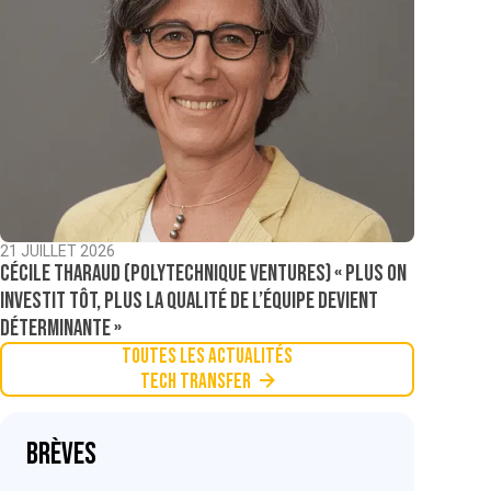
21 JUILLET 2026
Cécile Tharaud (Polytechnique Ventures) « Plus on
investit tôt, plus la qualité de l’équipe devient
déterminante »
Toutes les actualités
Tech Transfer
Brèves