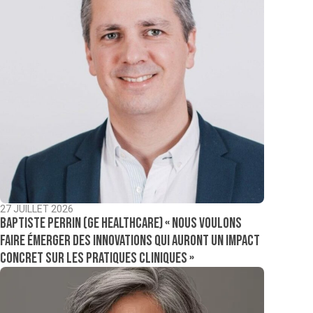
27 JUILLET 2026
Baptiste Perrin (GE Healthcare) « Nous voulons
faire émerger des innovations qui auront un impact
concret sur les pratiques cliniques »