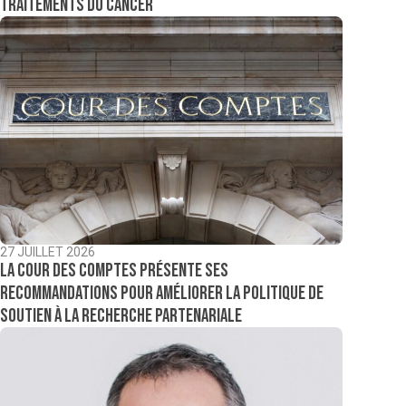
traitements du cancer
27 JUILLET 2026
La Cour des comptes présente ses
recommandations pour améliorer la politique de
soutien à la recherche partenariale