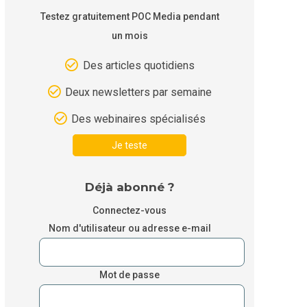
Testez gratuitement POC Media pendant
un mois
Des articles quotidiens
Deux newsletters par semaine
Des webinaires spécialisés
Je teste
Déjà abonné ?
Connectez-vous
Nom d'utilisateur ou adresse e-mail
Mot de passe