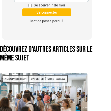
Se souvenir de moi
Mot de passe perdu?
Découvrez d'autres articles sur le
même sujet
AGROPARISTECH
UNIVERSITÉ PARIS-SACLAY