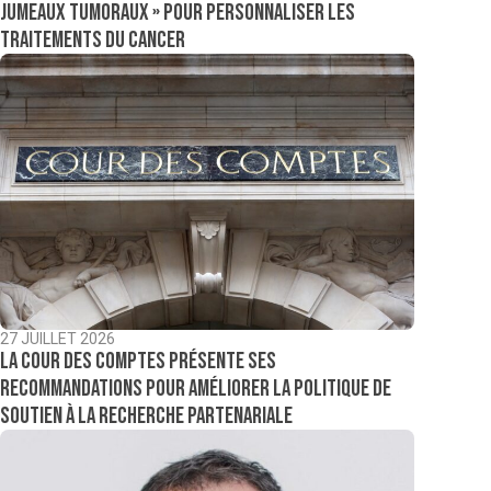
jumeaux tumoraux » pour personnaliser les
traitements du cancer
27 JUILLET 2026
La Cour des comptes présente ses
recommandations pour améliorer la politique de
soutien à la recherche partenariale