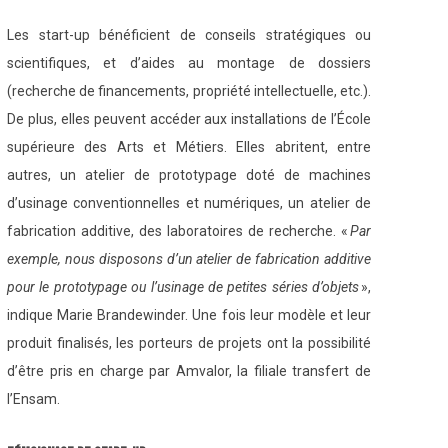
Les start-up bénéficient de conseils stratégiques ou
scientifiques, et d’aides au montage de dossiers
(recherche de financements, propriété intellectuelle, etc.).
De plus, elles peuvent accéder aux installations de l’École
supérieure des Arts et Métiers. Elles abritent, entre
autres, un atelier de prototypage doté de machines
d’usinage conventionnelles et numériques, un atelier de
fabrication additive, des laboratoires de recherche. «
Par
exemple, nous disposons d’un atelier de fabrication additive
pour le prototypage ou l’usinage de petites séries d’objets
»,
indique Marie Brandewinder. Une fois leur modèle et leur
produit finalisés, les porteurs de projets ont la possibilité
d’être pris en charge par Amvalor, la filiale transfert de
l’Ensam.