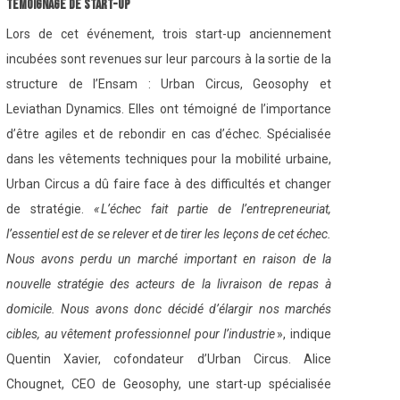
Témoignage de start-up
Lors de cet événement, trois start-up anciennement
incubées sont revenues sur leur parcours à la sortie de la
structure de l’Ensam : Urban Circus, Geosophy et
Leviathan Dynamics. Elles ont témoigné de l’importance
d’être agiles et de rebondir en cas d’échec. Spécialisée
dans les vêtements techniques pour la mobilité urbaine,
Urban Circus a dû faire face à des difficultés et changer
de stratégie.
« L’échec fait partie de l’entrepreneuriat,
l’essentiel est de se relever et de tirer les leçons de cet échec.
Nous avons perdu un marché important en raison de la
nouvelle stratégie des acteurs de la livraison de repas à
domicile. Nous avons donc décidé d’élargir nos marchés
cibles, au vêtement professionnel pour l’industrie
», indique
Quentin Xavier, cofondateur d’Urban Circus. Alice
Chougnet, CEO de Geosophy, une start-up spécialisée