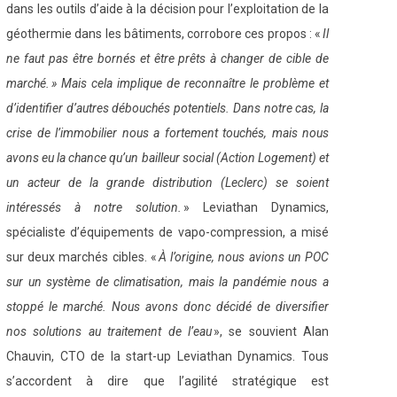
dans les outils d’aide à la décision pour l’exploitation de la
géothermie dans les bâtiments, corrobore ces propos : «
Il
ne faut pas être bornés et être prêts à changer de cible de
marché. » Mais cela implique de reconnaître le problème et
d’identifier d’autres débouchés potentiels. Dans notre cas, la
crise de l’immobilier nous a fortement touchés, mais nous
avons eu la chance qu’un bailleur social (Action Logement) et
un acteur de la grande distribution (Leclerc) se soient
intéressés à notre solution.
» Leviathan Dynamics,
spécialiste d’équipements de vapo-compression, a misé
sur deux marchés cibles. «
À l’origine, nous avions un POC
sur un système de climatisation, mais la pandémie nous a
stoppé le marché. Nous avons donc décidé de diversifier
nos solutions au traitement de l’eau
», se souvient Alan
Chauvin, CTO de la start-up Leviathan Dynamics. Tous
s’accordent à dire que l’agilité stratégique est