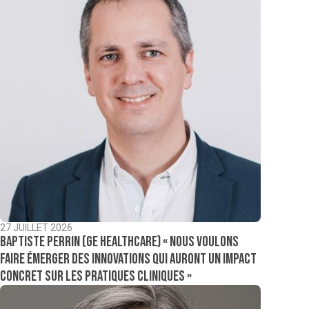
27 JUILLET 2026
Baptiste Perrin (GE Healthcare) « Nous voulons
faire émerger des innovations qui auront un impact
concret sur les pratiques cliniques »