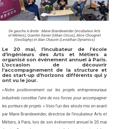
De gauche à droite : Marie Brandewinder (incubateur Arts
et Métiers), Quentin Xavier (Urban Circus), Alice Chougnet
(GeoSophy) et Alan Chauvin (Leviathan Dynamics)
Le 20 mai, l’incubateur de l’école
d’ingénieurs des Arts et Métiers a
organisé son événement annuel à Paris.
L’occasion de découvrir
l’accompagnement de la structure et
des start-up d’horizons différents qui y
ont vu le jour.
«
Notre positionnement sur les projets entrepreneuriaux
industriels constitue l’une de nos forces pour accompagner
les porteurs de projets.
» Voici l’un des atouts mis en avant
par Marie Brandewinder, directrice de l’incubateur Arts et
Métiers, à Paris, lors de son événement annuel le 20 mai