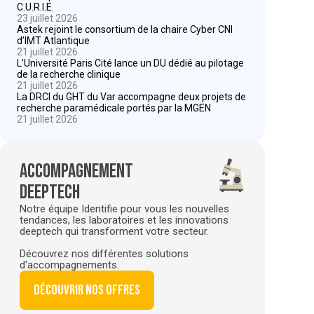
C.U.R.I.E.
23 juillet 2026
Astek rejoint le consortium de la chaire Cyber CNI
d’IMT Atlantique
21 juillet 2026
L’Université Paris Cité lance un DU dédié au pilotage
de la recherche clinique
21 juillet 2026
La DRCI du GHT du Var accompagne deux projets de
recherche paramédicale portés par la MGEN
21 juillet 2026
Accompagnement
deeptech
Notre équipe Identifie pour vous les nouvelles
tendances, les laboratoires et les innovations
deeptech qui transforment votre secteur.
Découvrez nos différentes solutions
d'accompagnements.
Découvrir nos offres