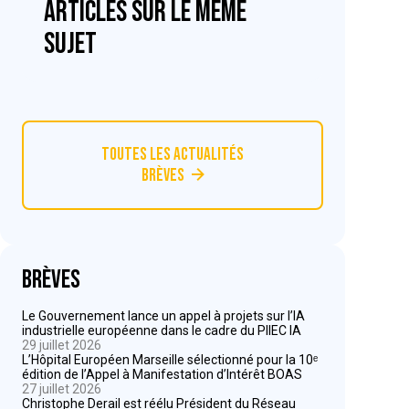
articles sur le même
sujet
Toutes les actualités
Brèves
Brèves
Le Gouvernement lance un appel à projets sur l’IA
industrielle européenne dans le cadre du PIIEC IA
29 juillet 2026
L’Hôpital Européen Marseille sélectionné pour la 10ᵉ
édition de l’Appel à Manifestation d’Intérêt BOAS
27 juillet 2026
Christophe Derail est réélu Président du Réseau