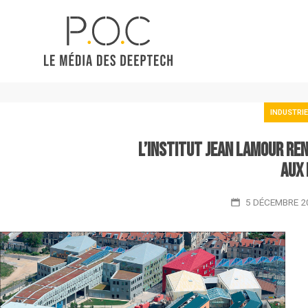
INDUSTRIE
L’Institut Jean Lamour re
aux 
5 DÉCEMBRE 2