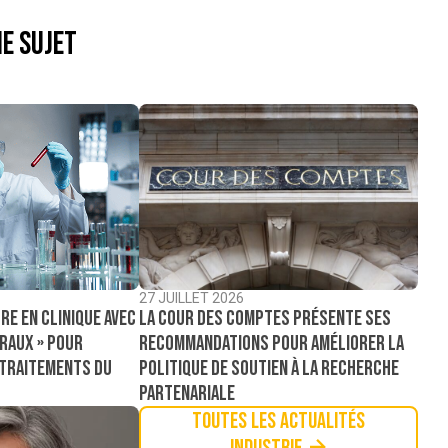
e sujet
27 JUILLET 2026
La Cour des comptes présente ses
re en clinique avec
recommandations pour améliorer la
raux » pour
politique de soutien à la recherche
 traitements du
partenariale
Toutes les actualités