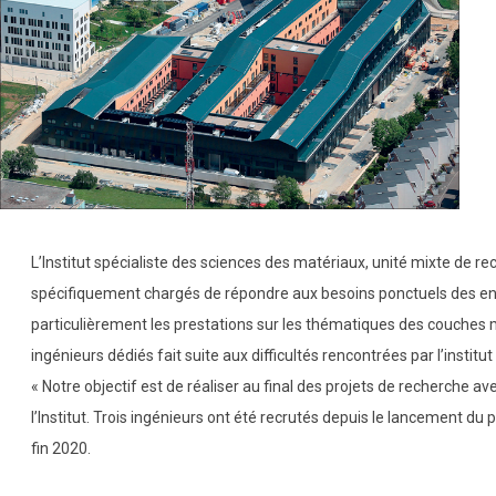
L’Institut spécialiste des sciences des matériaux, unité mixte de 
spécifiquement chargés de répondre aux besoins ponctuels des en
particulièrement les prestations sur les thématiques des couches 
ingénieurs dédiés fait suite aux difficultés rencontrées par l’instit
« Notre objectif est de réaliser au final des projets de recherche a
l’Institut. Trois ingénieurs ont été recrutés depuis le lancement d
fin 2020.