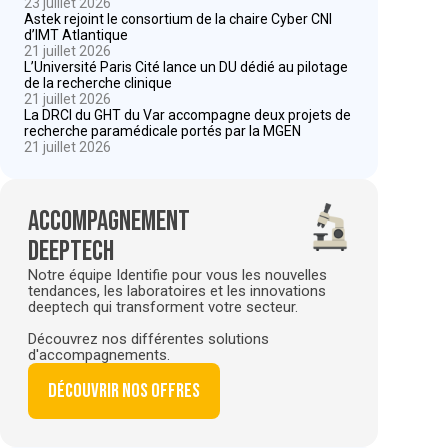
23 juillet 2026
Astek rejoint le consortium de la chaire Cyber CNI
d’IMT Atlantique
21 juillet 2026
L’Université Paris Cité lance un DU dédié au pilotage
de la recherche clinique
21 juillet 2026
La DRCI du GHT du Var accompagne deux projets de
recherche paramédicale portés par la MGEN
21 juillet 2026
Accompagnement
deeptech
Notre équipe Identifie pour vous les nouvelles
tendances, les laboratoires et les innovations
deeptech qui transforment votre secteur.
Découvrez nos différentes solutions
d'accompagnements.
Découvrir nos offres