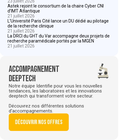
23 juillet 2026
Astek rejoint le consortium de la chaire Cyber CNI
d’IMT Atlantique
21 juillet 2026
L’Université Paris Cité lance un DU dédié au pilotage
de la recherche clinique
21 juillet 2026
La DRCI du GHT du Var accompagne deux projets de
recherche paramédicale portés par la MGEN
21 juillet 2026
Accompagnement
deeptech
Notre équipe Identifie pour vous les nouvelles
tendances, les laboratoires et les innovations
deeptech qui transforment votre secteur.
Découvrez nos différentes solutions
d'accompagnements.
Découvrir nos offres