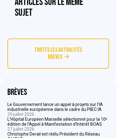
articles sur le même
sujet
Toutes les actualités
Brèves
Brèves
Le Gouvernement lance un appel à projets sur l’IA
industrielle européenne dans le cadre du PIIEC IA
29 juillet 2026
L’Hôpital Européen Marseille sélectionné pour la 10ᵉ
édition de l’Appel à Manifestation d’Intérêt BOAS
27 juillet 2026
Christophe Derail est réélu Président du Réseau