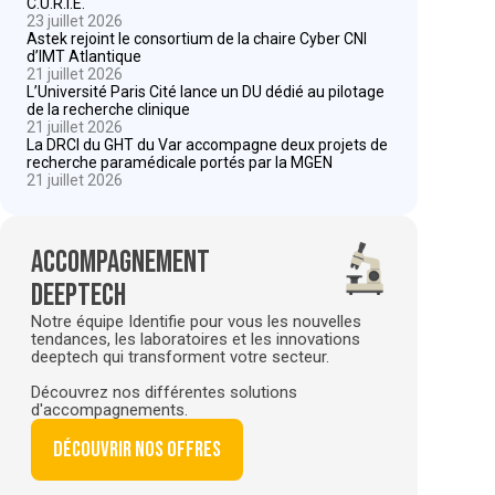
C.U.R.I.E.
23 juillet 2026
Astek rejoint le consortium de la chaire Cyber CNI
d’IMT Atlantique
21 juillet 2026
L’Université Paris Cité lance un DU dédié au pilotage
de la recherche clinique
21 juillet 2026
La DRCI du GHT du Var accompagne deux projets de
recherche paramédicale portés par la MGEN
21 juillet 2026
Accompagnement
deeptech
Notre équipe Identifie pour vous les nouvelles
tendances, les laboratoires et les innovations
deeptech qui transforment votre secteur.
Découvrez nos différentes solutions
d'accompagnements.
Découvrir nos offres