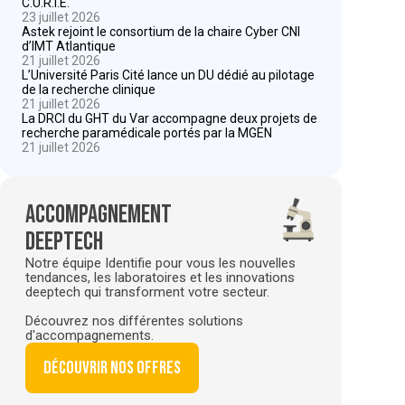
C.U.R.I.E.
23 juillet 2026
Astek rejoint le consortium de la chaire Cyber CNI
d’IMT Atlantique
21 juillet 2026
L’Université Paris Cité lance un DU dédié au pilotage
de la recherche clinique
21 juillet 2026
La DRCI du GHT du Var accompagne deux projets de
recherche paramédicale portés par la MGEN
21 juillet 2026
Accompagnement
deeptech
Notre équipe Identifie pour vous les nouvelles
tendances, les laboratoires et les innovations
deeptech qui transforment votre secteur.
Découvrez nos différentes solutions
d'accompagnements.
Découvrir nos offres