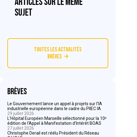
articles sur le même
sujet
Toutes les actualités
Brèves
Brèves
Le Gouvernement lance un appel à projets sur l’IA
industrielle européenne dans le cadre du PIIEC IA
29 juillet 2026
L’Hôpital Européen Marseille sélectionné pour la 10ᵉ
édition de l’Appel à Manifestation d’Intérêt BOAS
27 juillet 2026
Christophe Derail est réélu Président du Réseau