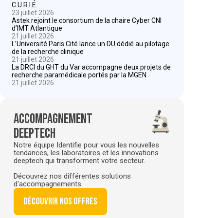
C.U.R.I.E.
23 juillet 2026
Astek rejoint le consortium de la chaire Cyber CNI
d’IMT Atlantique
21 juillet 2026
L’Université Paris Cité lance un DU dédié au pilotage
de la recherche clinique
21 juillet 2026
La DRCI du GHT du Var accompagne deux projets de
recherche paramédicale portés par la MGEN
21 juillet 2026
Accompagnement
deeptech
Notre équipe Identifie pour vous les nouvelles
tendances, les laboratoires et les innovations
deeptech qui transforment votre secteur.
Découvrez nos différentes solutions
d'accompagnements.
Découvrir nos offres