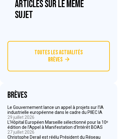
articles sur le même
sujet
Toutes les actualités
Brèves
Brèves
Le Gouvernement lance un appel à projets sur l’IA
industrielle européenne dans le cadre du PIIEC IA
29 juillet 2026
L’Hôpital Européen Marseille sélectionné pour la 10ᵉ
édition de l’Appel à Manifestation d’Intérêt BOAS
27 juillet 2026
Christophe Derail est réélu Président du Réseau