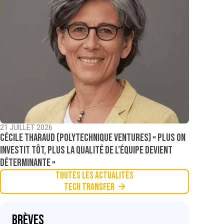
21 JUILLET 2026
Cécile Tharaud (Polytechnique Ventures) « Plus on
investit tôt, plus la qualité de l’équipe devient
déterminante »
Toutes les actualités
Tech Transfer
Brèves