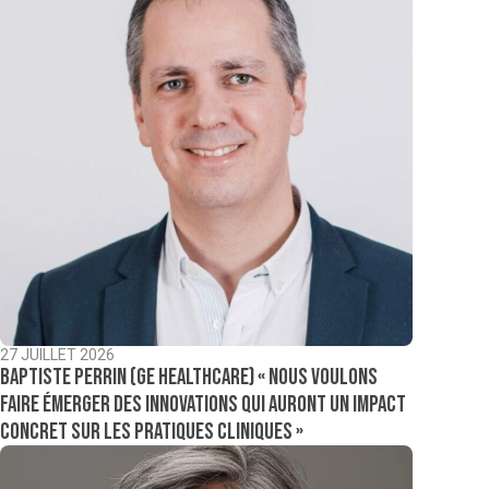
27 JUILLET 2026
Baptiste Perrin (GE Healthcare) « Nous voulons
faire émerger des innovations qui auront un impact
concret sur les pratiques cliniques »