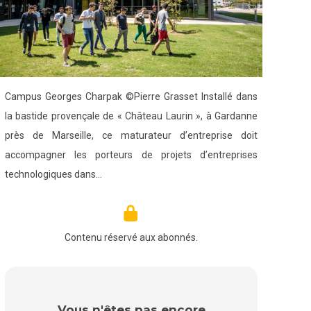
Campus Georges Charpak ©Pierre Grasset Installé dans
la bastide provençale de « Château Laurin », à Gardanne
près de Marseille, ce maturateur d’entreprise doit
accompagner les porteurs de projets d’entreprises
technologiques dans…
Contenu réservé aux abonnés.
Vous n'êtes pas encore