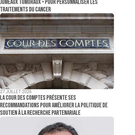
jumeaux tumoraux » pour personnaliser les
traitements du cancer
27 JUILLET 2026
La Cour des comptes présente ses
recommandations pour améliorer la politique de
soutien à la recherche partenariale