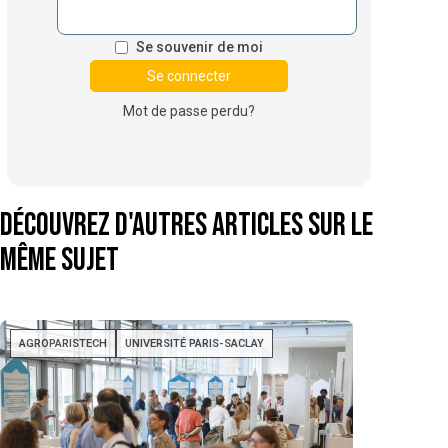
Se souvenir de moi
Mot de passe perdu?
Découvrez d'autres articles sur le
même sujet
AGROPARISTECH
UNIVERSITÉ PARIS-SACLAY