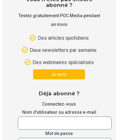
abonné ?
Testez gratuitement POC Media pendant
un mois
Des articles quotidiens
Deux newsletters par semaine
Des webinaires spécialisés
Je teste
Déjà abonné ?
Connectez-vous
Nom d'utilisateur ou adresse e-mail
Mot de passe