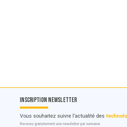
Inscription Newsletter
Vous souhaitez suivre l'actualité des
technol
Recevez gratuitement une newsletter par semaine
© POC Media 2026