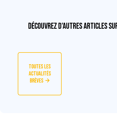
Découvrez d'autres articles su
Toutes les
actualités
Brèves