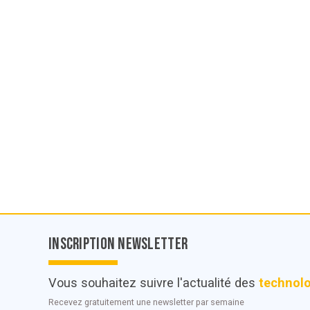
Inscription Newsletter
Vous souhaitez suivre l'actualité des
technol
Recevez gratuitement une newsletter par semaine
© POC Media 2026