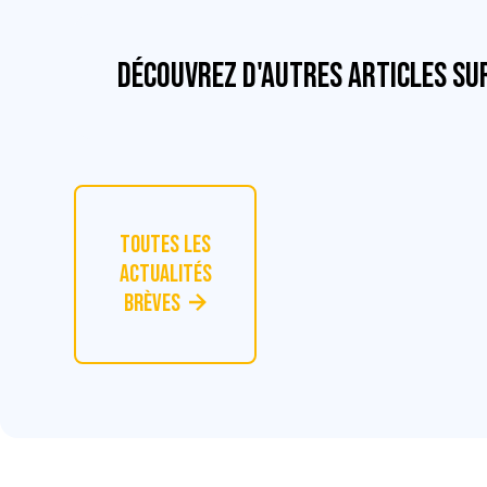
Découvrez d'autres articles su
Toutes les
actualités
Brèves