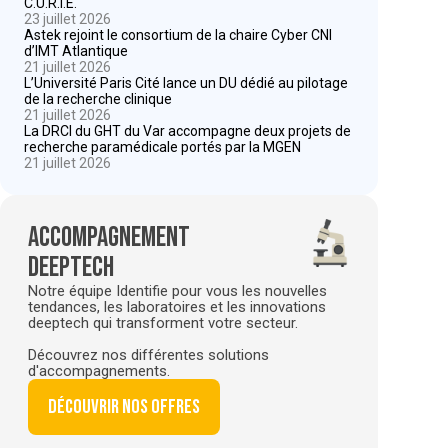
C.U.R.I.E.
23 juillet 2026
Astek rejoint le consortium de la chaire Cyber CNI
d’IMT Atlantique
21 juillet 2026
L’Université Paris Cité lance un DU dédié au pilotage
de la recherche clinique
21 juillet 2026
La DRCI du GHT du Var accompagne deux projets de
recherche paramédicale portés par la MGEN
21 juillet 2026
Accompagnement
deeptech
Notre équipe Identifie pour vous les nouvelles
tendances, les laboratoires et les innovations
deeptech qui transforment votre secteur.
Découvrez nos différentes solutions
d'accompagnements.
Découvrir nos offres