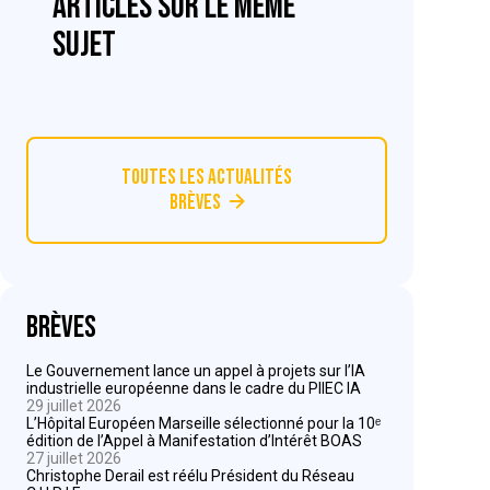
articles sur le même
sujet
Toutes les actualités
Brèves
Brèves
Le Gouvernement lance un appel à projets sur l’IA
industrielle européenne dans le cadre du PIIEC IA
29 juillet 2026
L’Hôpital Européen Marseille sélectionné pour la 10ᵉ
édition de l’Appel à Manifestation d’Intérêt BOAS
27 juillet 2026
Christophe Derail est réélu Président du Réseau