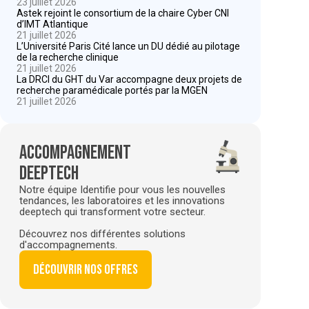
23 juillet 2026
Astek rejoint le consortium de la chaire Cyber CNI
d’IMT Atlantique
21 juillet 2026
L’Université Paris Cité lance un DU dédié au pilotage
de la recherche clinique
21 juillet 2026
La DRCI du GHT du Var accompagne deux projets de
recherche paramédicale portés par la MGEN
21 juillet 2026
Accompagnement
deeptech
Notre équipe Identifie pour vous les nouvelles
tendances, les laboratoires et les innovations
deeptech qui transforment votre secteur.
Découvrez nos différentes solutions
d'accompagnements.
Découvrir nos offres