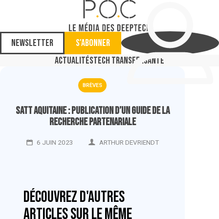
Newsletter
S'abonner
Actualités
Tech Transfer
Santé
BRÈVES
Satt Aquitaine : publication d’un guide de la
recherche partenariale
6 JUIN 2023
ARTHUR DEVRIENDT
Découvrez d'autres
articles sur le même