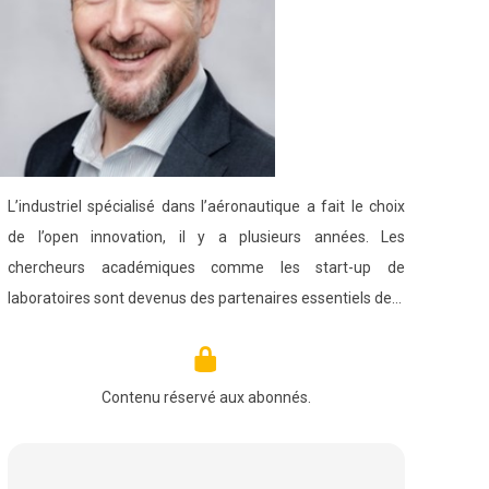
L’industriel spécialisé dans l’aéronautique a fait le choix
de l’open innovation, il y a plusieurs années. Les
chercheurs académiques comme les start-up de
laboratoires sont devenus des partenaires essentiels de…
Contenu réservé aux abonnés.