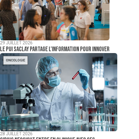
29 JUILLET 2026
Le PUI Saclay partage l’information pour innover
ONCOLOGIE
28 JUILLET 2026