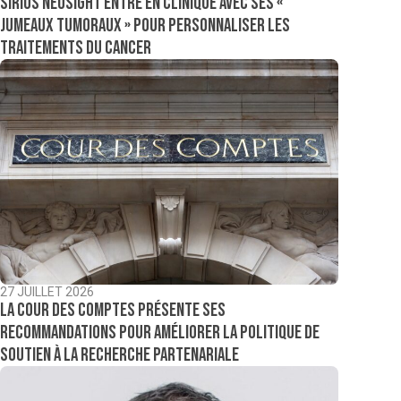
Sirius NeoSight entre en clinique avec ses «
jumeaux tumoraux » pour personnaliser les
traitements du cancer
27 JUILLET 2026
La Cour des comptes présente ses
recommandations pour améliorer la politique de
soutien à la recherche partenariale