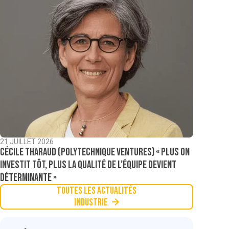
21 JUILLET 2026
Cécile Tharaud (Polytechnique Ventures) « Plus on
investit tôt, plus la qualité de l’équipe devient
déterminante »
Toutes les actualités
Industrie