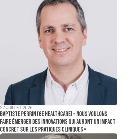
27 JUILLET 2026
Baptiste Perrin (GE Healthcare) « Nous voulons
faire émerger des innovations qui auront un impact
concret sur les pratiques cliniques »