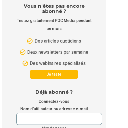
Vous n'êtes pas encore
abonné ?
Testez gratuitement POC Media pendant
un mois
Des articles quotidiens
Deux newsletters par semaine
Des webinaires spécialisés
Je teste
Déjà abonné ?
Connectez-vous
Nom d'utilisateur ou adresse e-mail