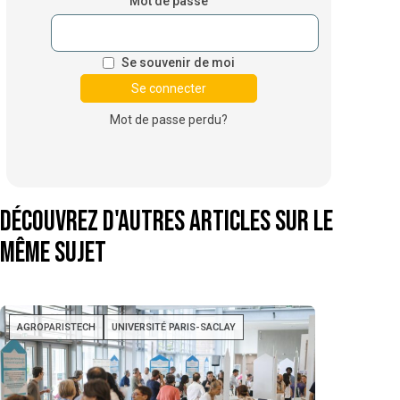
Mot de passe
Se souvenir de moi
Mot de passe perdu?
Découvrez d'autres articles sur le
même sujet
AGROPARISTECH
UNIVERSITÉ PARIS-SACLAY