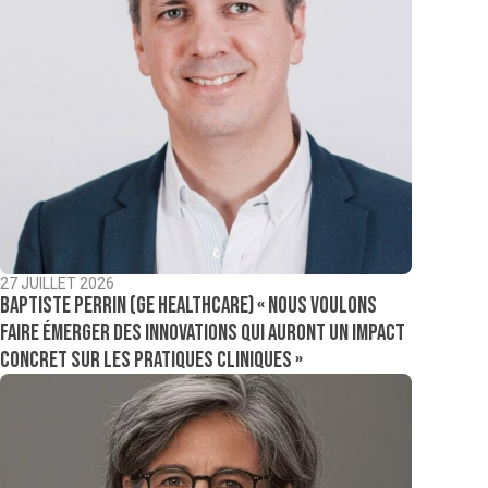
27 JUILLET 2026
Baptiste Perrin (GE Healthcare) « Nous voulons
faire émerger des innovations qui auront un impact
concret sur les pratiques cliniques »