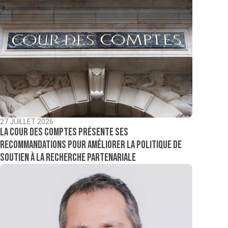
27 JUILLET 2026
La Cour des comptes présente ses
recommandations pour améliorer la politique de
soutien à la recherche partenariale