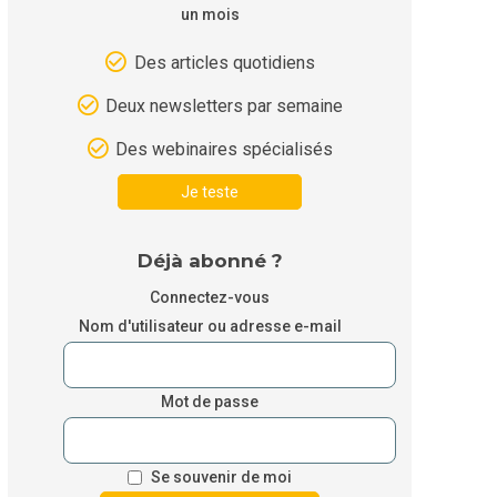
un mois
Des articles quotidiens
Deux newsletters par semaine
Des webinaires spécialisés
Je teste
Déjà abonné ?
Connectez-vous
Nom d'utilisateur ou adresse e-mail
Mot de passe
Se souvenir de moi