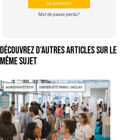
Mot de passe perdu?
Découvrez d'autres articles sur le
même sujet
AGROPARISTECH
UNIVERSITÉ PARIS-SACLAY