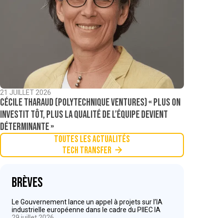
21 JUILLET 2026
Cécile Tharaud (Polytechnique Ventures) « Plus on
investit tôt, plus la qualité de l’équipe devient
déterminante »
Toutes les actualités
Tech Transfer
Brèves
Le Gouvernement lance un appel à projets sur l’IA
industrielle européenne dans le cadre du PIIEC IA
29 juillet 2026