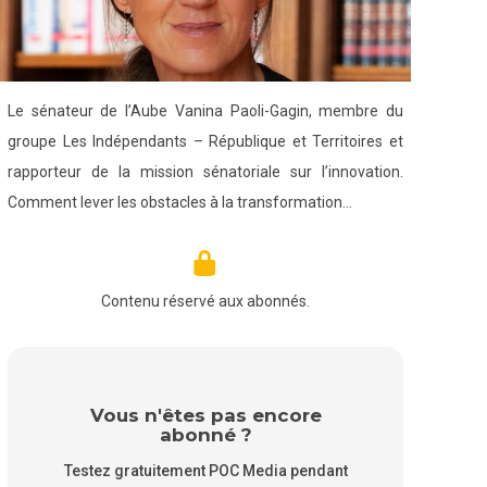
Le sénateur de l’Aube Vanina Paoli-Gagin, membre du
groupe Les Indépendants – République et Territoires et
rapporteur de la mission sénatoriale sur l’innovation.
Comment lever les obstacles à la transformation…
Contenu réservé aux abonnés.
Vous n'êtes pas encore
abonné ?
Testez gratuitement POC Media pendant