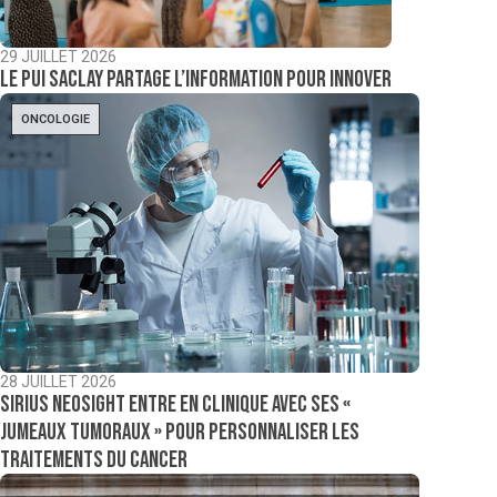
29 JUILLET 2026
Le PUI Saclay partage l’information pour innover
ONCOLOGIE
28 JUILLET 2026
Sirius NeoSight entre en clinique avec ses «
jumeaux tumoraux » pour personnaliser les
traitements du cancer