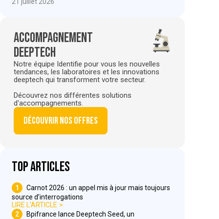
21 juillet 2026
Accompagnement
deeptech
Notre équipe Identifie pour vous les nouvelles
tendances, les laboratoires et les innovations
deeptech qui transforment votre secteur.
Découvrez nos différentes solutions
d'accompagnements.
Découvrir nos offres
Top articles
1
Carnot 2026 : un appel mis à jour mais toujours
source d’interrogations
LIRE L'ARTICLE
2
Bpifrance lance Deeptech Seed, un