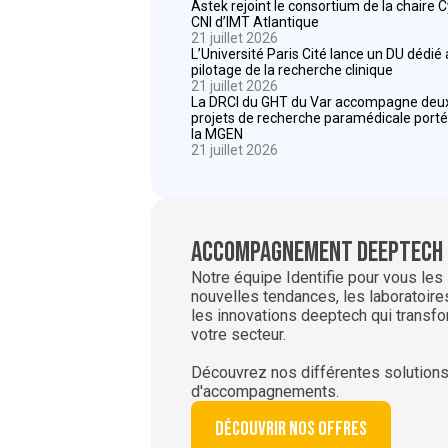
Astek rejoint le consortium de la chaire 
CNI d’IMT Atlantique
21 juillet 2026
L’Université Paris Cité lance un DU dédié
pilotage de la recherche clinique
21 juillet 2026
La DRCI du GHT du Var accompagne deu
projets de recherche paramédicale porté
la MGEN
21 juillet 2026
Accompagnement deeptech
Notre équipe Identifie pour vous les
nouvelles tendances, les laboratoire
les innovations deeptech qui transf
votre secteur.
Découvrez nos différentes solution
d'accompagnements.
Découvrir nos offres