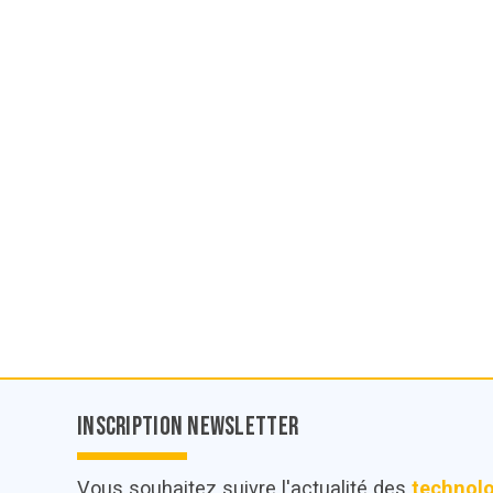
Inscription Newsletter
Vous souhaitez suivre l'actualité des
technol