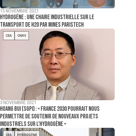
15 NOVEMBRE 2021
Hydrogène : une chaire industrielle sur le
transport de H20 par Mines ParisTech
CEA
CNRS
3 NOVEMBRE 2021
Hoang Bui (SGPI) : « France 2030 pourrait nous
permettre de soutenir de nouveaux projets
industriels sur l’hydrogène »
CEA
HYDROGÈNE