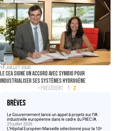
14 JUILLET 2020
Le CEA signe un accord avec Symbio pour
industrialiser ses systèmes hydrogène
« PRÉCÉDENT
1
2
Brèves
Le Gouvernement lance un appel à projets sur l’IA
industrielle européenne dans le cadre du PIIEC IA
29 juillet 2026
L’Hôpital Européen Marseille sélectionné pour la 10ᵉ