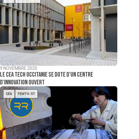
9 NOVEMBRE 2020
Le CEA Tech Occitanie se dote d’un centre
d’innovation ouvert
CEA
FEMTO-ST