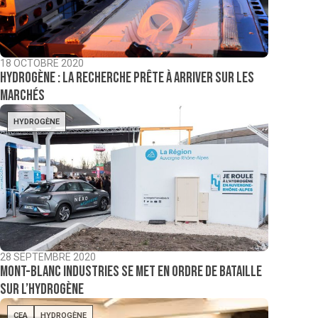
18 OCTOBRE 2020
Hydrogène : la recherche prête à arriver sur les
marchés
HYDROGÈNE
28 SEPTEMBRE 2020
Mont-Blanc Industries se met en ordre de bataille
sur l’hydrogène
CEA
HYDROGÈNE