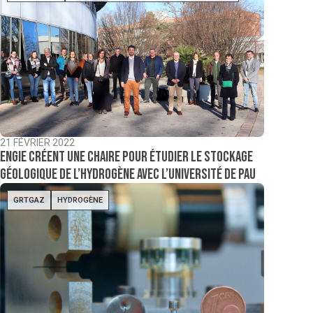
21 FÉVRIER 2022
Engie créent une chaire pour étudier le stockage
géologique de l’hydrogène avec l’Université de Pau
GRTGAZ
HYDROGÈNE