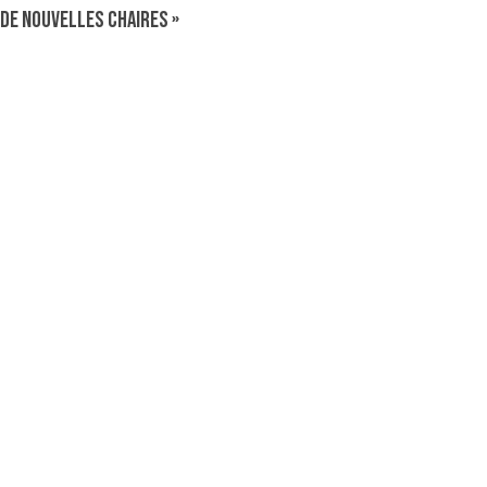
de nouvelles chaires »