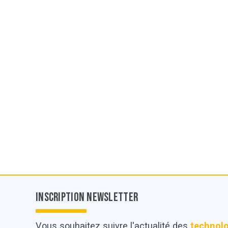
Inscription Newsletter
Vous souhaitez suivre l'actualité des
technol