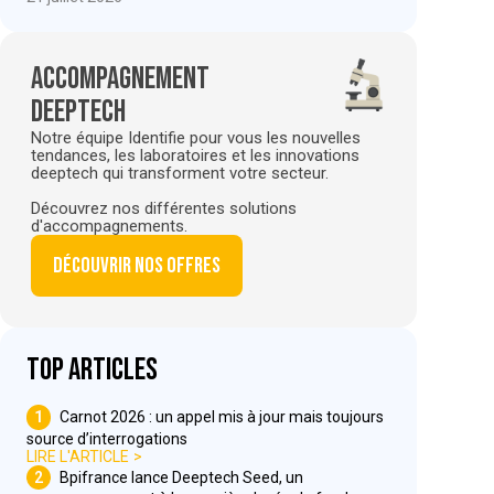
Accompagnement
deeptech
Notre équipe Identifie pour vous les nouvelles
tendances, les laboratoires et les innovations
deeptech qui transforment votre secteur.
Découvrez nos différentes solutions
d'accompagnements.
Découvrir nos offres
Top articles
1
Carnot 2026 : un appel mis à jour mais toujours
source d’interrogations
LIRE L'ARTICLE
2
Bpifrance lance Deeptech Seed, un