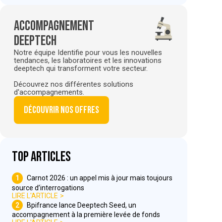
Accompagnement
deeptech
Notre équipe Identifie pour vous les nouvelles
tendances, les laboratoires et les innovations
deeptech qui transforment votre secteur.
Découvrez nos différentes solutions
d'accompagnements.
Découvrir nos offres
Top articles
1
Carnot 2026 : un appel mis à jour mais toujours
source d’interrogations
LIRE L'ARTICLE
2
Bpifrance lance Deeptech Seed, un
accompagnement à la première levée de fonds