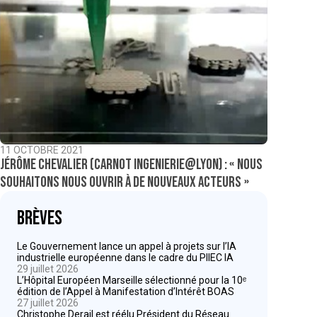
11 OCTOBRE 2021
Jérôme Chevalier (Carnot Ingenierie@Lyon) : « Nous
souhaitons nous ouvrir à de nouveaux acteurs »
Brèves
Le Gouvernement lance un appel à projets sur l’IA
industrielle européenne dans le cadre du PIIEC IA
29 juillet 2026
L’Hôpital Européen Marseille sélectionné pour la 10ᵉ
édition de l’Appel à Manifestation d’Intérêt BOAS
27 juillet 2026
Christophe Derail est réélu Président du Réseau