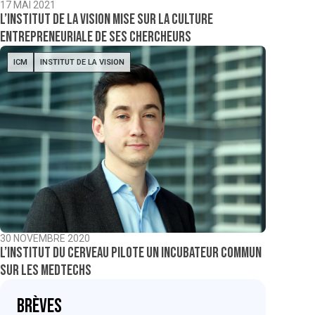
17 MAI 2021
L’Institut de la vision mise sur la culture
entrepreneuriale de ses chercheurs
ICM
INSTITUT DE LA VISION
30 NOVEMBRE 2020
L’Institut du cerveau pilote un incubateur commun
sur les medtechs
Brèves