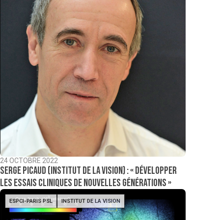
24 OCTOBRE 2022
Serge Picaud (Institut de la Vision) : « Développer
les essais cliniques de nouvelles générations »
ESPCI-PARIS PSL
INSTITUT DE LA VISION