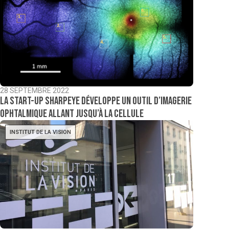
28 SEPTEMBRE 2022
La start-up SharpEye développe un outil d’imagerie
ophtalmique allant jusqu’à la cellule
INSTITUT DE LA VISION