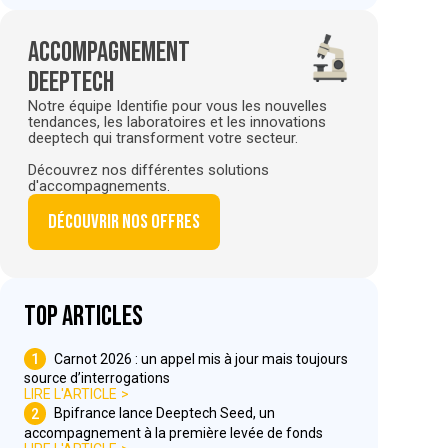
Accompagnement
deeptech
Notre équipe Identifie pour vous les nouvelles
tendances, les laboratoires et les innovations
deeptech qui transforment votre secteur.
Découvrez nos différentes solutions
d'accompagnements.
Découvrir nos offres
Top articles
1
Carnot 2026 : un appel mis à jour mais toujours
source d’interrogations
LIRE L'ARTICLE
2
Bpifrance lance Deeptech Seed, un
accompagnement à la première levée de fonds