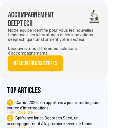
Accompagnement
deeptech
Notre équipe Identifie pour vous les nouvelles
tendances, les laboratoires et les innovations
deeptech qui transforment votre secteur.
Découvrez nos différentes solutions
d'accompagnements.
Découvrir nos offres
Top articles
1
Carnot 2026 : un appel mis à jour mais toujours
source d’interrogations
LIRE L'ARTICLE
2
Bpifrance lance Deeptech Seed, un
accompagnement à la première levée de fonds