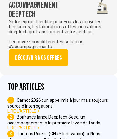
Accompagnement
deeptech
Notre équipe Identifie pour vous les nouvelles
tendances, les laboratoires et les innovations
deeptech qui transforment votre secteur.
Découvrez nos différentes solutions
d'accompagnements.
Découvrir nos offres
Top articles
1
Carnot 2026 : un appel mis à jour mais toujours
source d’interrogations
LIRE L'ARTICLE
2
Bpifrance lance Deeptech Seed, un
accompagnement à la première levée de fonds
LIRE L'ARTICLE
3
Thomas Ribeiro (CNRS Innovation) : « Nous