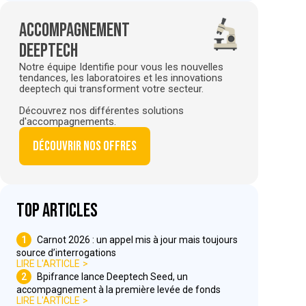
Accompagnement
deeptech
Notre équipe Identifie pour vous les nouvelles
tendances, les laboratoires et les innovations
deeptech qui transforment votre secteur.
Découvrez nos différentes solutions
d'accompagnements.
Découvrir nos offres
Top articles
1
Carnot 2026 : un appel mis à jour mais toujours
source d’interrogations
LIRE L'ARTICLE
2
Bpifrance lance Deeptech Seed, un
accompagnement à la première levée de fonds
LIRE L'ARTICLE