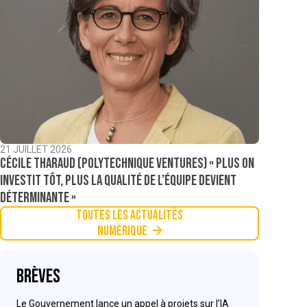
21 JUILLET 2026
Cécile Tharaud (Polytechnique Ventures) « Plus on
investit tôt, plus la qualité de l’équipe devient
déterminante »
Toutes les actualités
Numérique
Brèves
Le Gouvernement lance un appel à projets sur l’IA