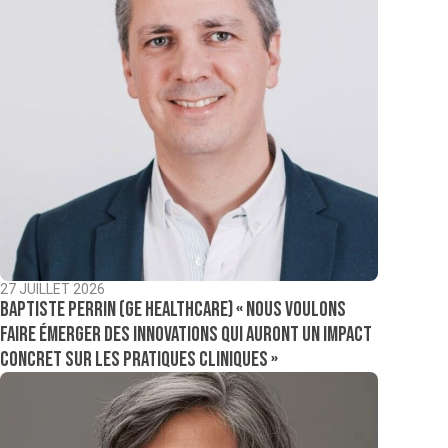
27 JUILLET 2026
Baptiste Perrin (GE Healthcare) « Nous voulons
faire émerger des innovations qui auront un impact
concret sur les pratiques cliniques »