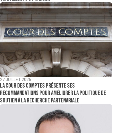
27 JUILLET 2026
La Cour des comptes présente ses
recommandations pour améliorer la politique de
soutien à la recherche partenariale