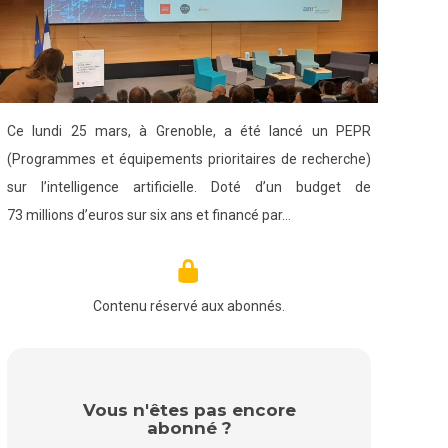
Ce lundi 25 mars, à Grenoble, a été lancé un PEPR
(Programmes et équipements prioritaires de recherche)
sur l’intelligence artificielle. Doté d’un budget de
73 millions d’euros sur six ans et financé par…
Contenu réservé aux abonnés.
Vous n'êtes pas encore
abonné ?