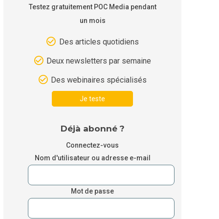
Testez gratuitement POC Media pendant
un mois
Des articles quotidiens
Deux newsletters par semaine
Des webinaires spécialisés
Je teste
Déjà abonné ?
Connectez-vous
Nom d'utilisateur ou adresse e-mail
Mot de passe