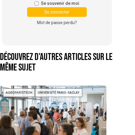
Se souvenir de moi
Mot de passe perdu?
Découvrez d'autres articles sur le
même sujet
AGROPARISTECH
UNIVERSITÉ PARIS-SACLAY