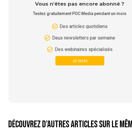
Vous n'êtes pas encore abonné ?
Testez gratuitement POC Media pendant un mois
Des articles quotidiens
Deux newsletters par semaine
Des webinaires spécialisés
Je teste
Découvrez d'autres articles sur le mêm