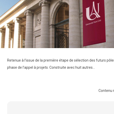
Retenue à l’issue de la première étape de sélection des futurs pôle
phase de l’appel à projets. Construite avec huit autres…
Contenu 