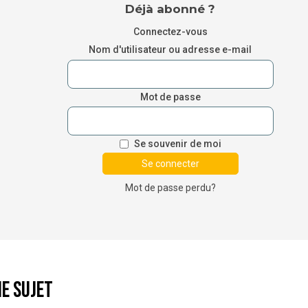
Déjà abonné ?
Connectez-vous
Nom d'utilisateur ou adresse e-mail
Mot de passe
Se souvenir de moi
Mot de passe perdu?
e sujet