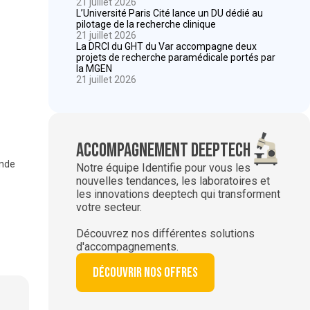
21 juillet 2026
L’Université Paris Cité lance un DU dédié au
pilotage de la recherche clinique
21 juillet 2026
La DRCI du GHT du Var accompagne deux
projets de recherche paramédicale portés par
la MGEN
21 juillet 2026
Accompagnement deeptech
onde
Notre équipe Identifie pour vous les
nouvelles tendances, les laboratoires et
les innovations deeptech qui transforment
votre secteur.
Découvrez nos différentes solutions
d'accompagnements.
Découvrir nos offres