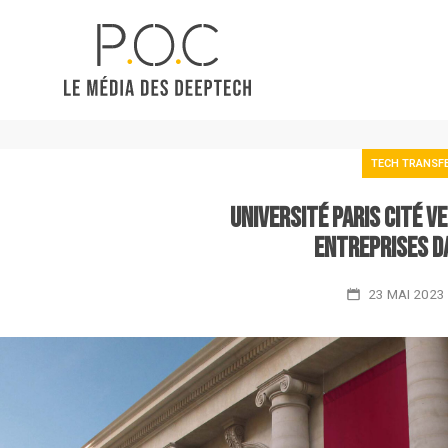
TECH TRANSF
Université Paris Cité v
entreprises da
23 MAI 2023