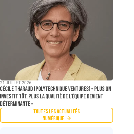
21 JUILLET 2026
Cécile Tharaud (Polytechnique Ventures) « Plus on
investit tôt, plus la qualité de l’équipe devient
déterminante »
Toutes les actualités
Numérique