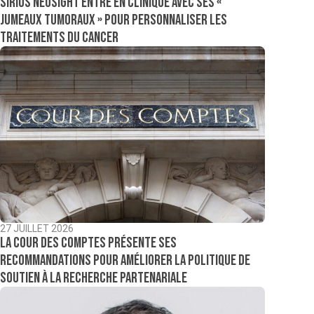
Sirius NeoSight entre en clinique avec ses «
jumeaux tumoraux » pour personnaliser les
traitements du cancer
27 JUILLET 2026
La Cour des comptes présente ses
recommandations pour améliorer la politique de
soutien à la recherche partenariale