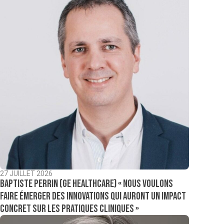
27 JUILLET 2026
Baptiste Perrin (GE Healthcare) « Nous voulons
faire émerger des innovations qui auront un impact
concret sur les pratiques cliniques »