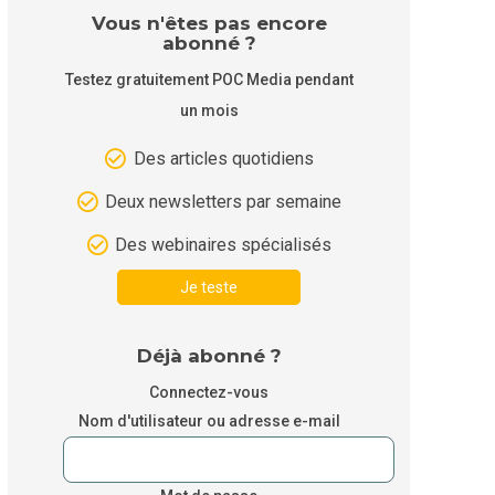
Vous n'êtes pas encore
abonné ?
Testez gratuitement POC Media pendant
un mois
Des articles quotidiens
Deux newsletters par semaine
Des webinaires spécialisés
Je teste
Déjà abonné ?
Connectez-vous
Nom d'utilisateur ou adresse e-mail