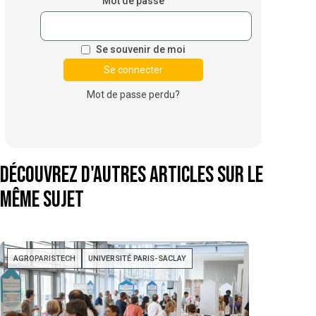
Mot de passe
Se souvenir de moi
Mot de passe perdu?
Découvrez d'autres articles sur le
même sujet
AGROPARISTECH
UNIVERSITÉ PARIS-SACLAY