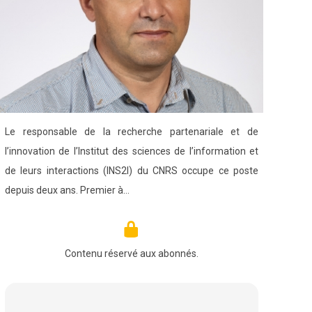
Le responsable de la recherche partenariale et de
l’innovation de l’Institut des sciences de l’information et
de leurs interactions (INS2I) du CNRS occupe ce poste
depuis deux ans. Premier à…
Contenu réservé aux abonnés.