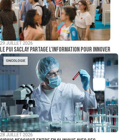
29 JUILLET 2026
Le PUI Saclay partage l’information pour innover
ONCOLOGIE
28 JUILLET 2026