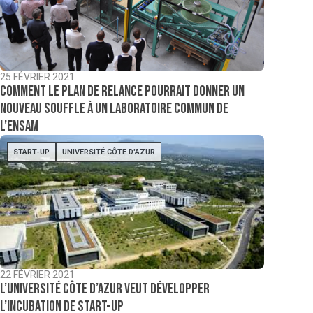
25 FÉVRIER 2021
Comment le Plan de relance pourrait donner un
nouveau souffle à un laboratoire commun de
l’Ensam
START-UP
UNIVERSITÉ CÔTE D'AZUR
22 FÉVRIER 2021
L’Université Côte d’Azur veut développer
l’incubation de start-up