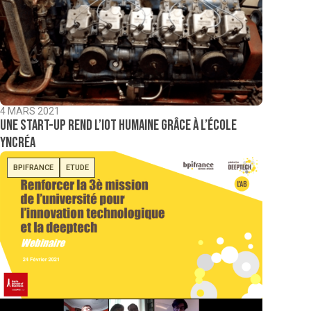
4 MARS 2021
Une start-up rend l’IoT humaine grâce à l’école
Yncréa
BPIFRANCE
ETUDE