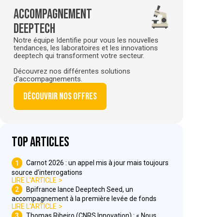
Accompagnement
deeptech
Notre équipe Identifie pour vous les nouvelles
tendances, les laboratoires et les innovations
deeptech qui transforment votre secteur.
Découvrez nos différentes solutions
d'accompagnements.
Découvrir nos offres
Top articles
1
Carnot 2026 : un appel mis à jour mais toujours
source d’interrogations
LIRE L'ARTICLE
2
Bpifrance lance Deeptech Seed, un
accompagnement à la première levée de fonds
LIRE L'ARTICLE
3
Thomas Ribeiro (CNRS Innovation) : « Nous