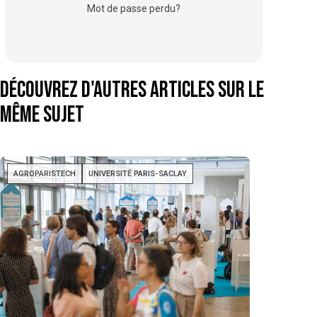
Mot de passe perdu?
Découvrez d'autres articles sur le
même sujet
AGROPARISTECH
UNIVERSITÉ PARIS-SACLAY