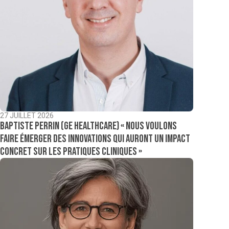
27 JUILLET 2026
Baptiste Perrin (GE Healthcare) « Nous voulons
faire émerger des innovations qui auront un impact
concret sur les pratiques cliniques »