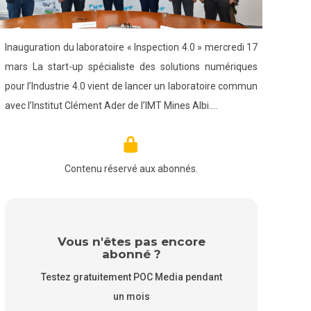
Inauguration du laboratoire « Inspection 4.0 » mercredi 17
mars La start-up spécialiste des solutions numériques
pour l’Industrie 4.0 vient de lancer un laboratoire commun
avec l’Institut Clément Ader de l’IMT Mines Albi.…
Contenu réservé aux abonnés.
Vous n'êtes pas encore
abonné ?
Testez gratuitement POC Media pendant
un mois