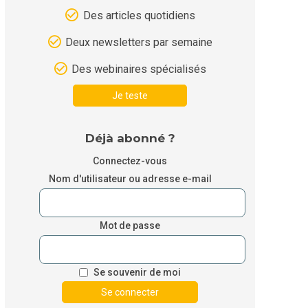
Des articles quotidiens
Deux newsletters par semaine
Des webinaires spécialisés
Je teste
Déjà abonné ?
Connectez-vous
Nom d'utilisateur ou adresse e-mail
Mot de passe
Se souvenir de moi