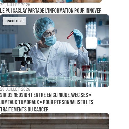
29 JUILLET 2026
Le PUI Saclay partage l’information pour innover
ONCOLOGIE
28 JUILLET 2026
Sirius NeoSight entre en clinique avec ses «
jumeaux tumoraux » pour personnaliser les
traitements du cancer