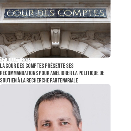
27 JUILLET 2026
La Cour des comptes présente ses
recommandations pour améliorer la politique de
soutien à la recherche partenariale