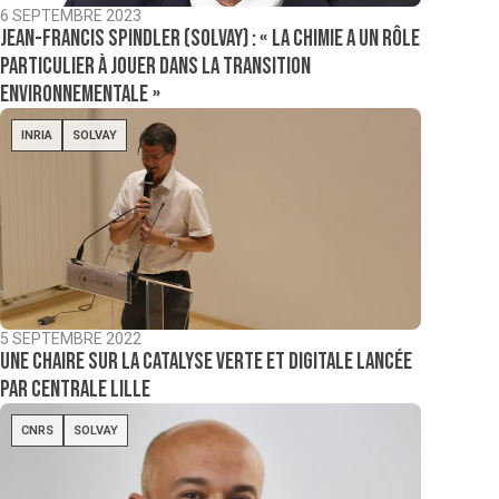
6 SEPTEMBRE 2023
Jean-Francis Spindler (Solvay) : « La chimie a un rôle
particulier à jouer dans la transition
environnementale »
INRIA
SOLVAY
5 SEPTEMBRE 2022
Une chaire sur la catalyse verte et digitale lancée
par Centrale Lille
CNRS
SOLVAY