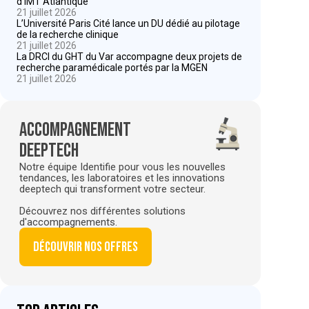
d’IMT Atlantique
21 juillet 2026
L’Université Paris Cité lance un DU dédié au pilotage
de la recherche clinique
21 juillet 2026
La DRCI du GHT du Var accompagne deux projets de
recherche paramédicale portés par la MGEN
21 juillet 2026
Accompagnement
deeptech
Notre équipe Identifie pour vous les nouvelles
tendances, les laboratoires et les innovations
deeptech qui transforment votre secteur.
Découvrez nos différentes solutions
d'accompagnements.
Découvrir nos offres